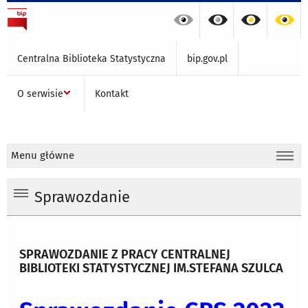
Centralna Biblioteka Statystyczna
bip.gov.pl
O serwisie
Kontakt
Menu główne
Sprawozdanie
SPRAWOZDANIE Z PRACY CENTRALNEJ
BIBLIOTEKI STATYSTYCZNEJ IM.STEFANA SZULCA