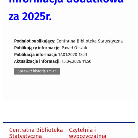
za 2025r.
Podmiot publikujący
: Centralna Biblioteka Statystyczna
Publikujący informację
: Paweł Olszak
Publikacja informacji
: 17.01.2020 13:51
Aktualizacja informacji
: 15.04.2026 11:50
Sprawdź historię zmian
Centralna Biblioteka
Czytelnia i
Statystyczna
wypożyczalnia